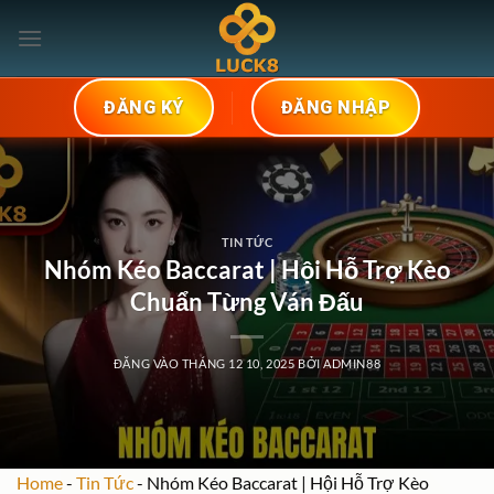
Bỏ
qua
nội
dung
ĐĂNG KÝ
ĐĂNG NHẬP
TIN TỨC
Nhóm Kéo Baccarat | Hội Hỗ Trợ Kèo
Chuẩn Từng Ván Đấu
ĐĂNG VÀO
THÁNG 12 10, 2025
BỞI
ADMIN88
Home
-
Tin Tức
-
Nhóm Kéo Baccarat | Hội Hỗ Trợ Kèo