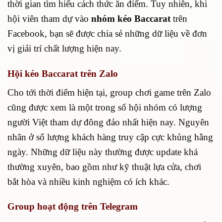
thời gian tìm hiểu cách thức ăn điểm. Tuy nhiên, khi
hội viên tham dự vào
nhóm kéo Baccarat
trên
Facebook, bạn sẽ được chia sẻ những dữ liệu về đơn
vị giải trí chất lượng hiện nay.
Hội kéo Baccarat trên Zalo
Cho tới thời điểm hiện tại, group chơi game trên Zalo
cũng được xem là một trong số hội nhóm có lượng
người Việt tham dự đông đảo nhất hiện nay. Nguyên
nhân ở số lượng khách hàng truy cập cực khủng hằng
ngày. Những dữ liệu này thường được update khá
thường xuyên, bao gồm như kỹ thuật lựa cửa, chơi
bắt hòa và nhiều kinh nghiệm có ích khác.
Group hoạt động trên Telegram