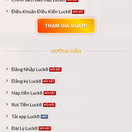
Điều Khoản Điều Kiện Luck8
THAM GIA NGAY!!
HƯỚNG DẪN
Đăng Nhập Luck8
Đăng ký Luck8
Nạp tiền Luck8
Rút Tiền Luck8
Tải app Luck8
Đại Lý Luck8