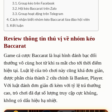
Group kéo trên Facebook
Hội kéo Baccarat trên Zalo
Group hoạt động trên Telegram
Cách nhận biết nhóm kéo Baccarat lừa đảo hội viên
Kết luận
Review thông tin thú vị về nhóm kéo
Baccarat
Game cá cược Baccarat là loại hình đánh bạc đổi
thưởng vô cùng hot từ khi ra mắt cho tới thời điểm
hiện tại. Luật lệ của trò chơi này cũng khá đơn giản,
được phân chia thành 2 cửa chính là Banker, Player.
Với luật đánh đơn giản đi kèm với tỷ lệ trả thưởng
cao, trò chơi đã đạt số lượng truy cập cực khủng,
không có dấu hiệu hạ nhiệt.