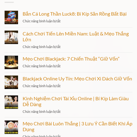
Bắn Cá Long Thần Luck8: Bí Kíp Săn Rồng Bất Bại
ở
Chức năng bình luận bị tắt
Bắn
Cá
Cách Chơi Tiến Lên Miền Nam: Luật & Mẹo Thắng
Long
Lớn
Thần
ở
Chức năng bình luận bị tắt
Luck8:
Cách
Bí
Chơi
Kíp
Mẹo Chơi Blackjack: 7 Chiến Thuật “Giữ Vốn”
Tiến
Săn
ở
Chức năng bình luận bị tắt
Lên
Rồng
Mẹo
Miền
Bất
Chơi
Blackjack Online Uy Tín: Mẹo Chơi Xì Dách Giữ Vốn
Nam:
Bại
Blackjack:
Luật
ở
Chức năng bình luận bị tắt
7
&
Blackjack
Chiến
Mẹo
Online
Thuật
Kinh Nghiệm Chơi Tài Xỉu Online | Bí Kíp Làm Giàu
Thắng
Uy
“Giữ
Dễ Dàng
Lớn
Tín:
Vốn”
ở
Chức năng bình luận bị tắt
Mẹo
Kinh
Chơi
Nghiệm
Xì
Mẹo Chơi Bài Luôn Thắng | 3 Lưu Ý Cần Biết Khi Áp
Chơi
Dách
Dụng
Tài
Giữ
ở
Chức năng bình luận bị tắt