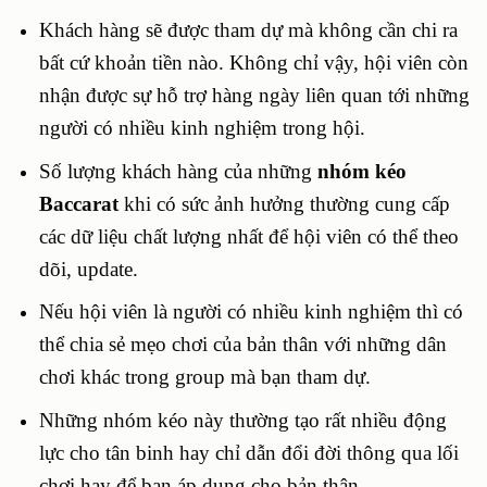
Khách hàng sẽ được tham dự mà không cần chi ra
bất cứ khoản tiền nào. Không chỉ vậy, hội viên còn
nhận được sự hỗ trợ hàng ngày liên quan tới những
người có nhiều kinh nghiệm trong hội.
Số lượng khách hàng của những
nhóm kéo
Baccarat
khi có sức ảnh hưởng thường cung cấp
các dữ liệu chất lượng nhất để hội viên có thể theo
dõi, update.
Nếu hội viên là người có nhiều kinh nghiệm thì có
thể chia sẻ mẹo chơi của bản thân với những dân
chơi khác trong group mà bạn tham dự.
Những nhóm kéo này thường tạo rất nhiều động
lực cho tân binh hay chỉ dẫn đổi đời thông qua lối
chơi hay để bạn áp dụng cho bản thân.