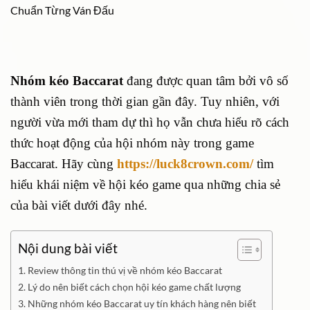
Chuẩn Từng Ván Đấu
Nhóm kéo Baccarat
đang được quan tâm bởi vô số
thành viên trong thời gian gần đây. Tuy nhiên, với
người vừa mới tham dự thì họ vẫn chưa hiểu rõ cách
thức hoạt động của hội nhóm này trong game
Baccarat. Hãy cùng
https://luck8crown.com/
tìm
hiểu khái niệm về hội kéo game qua những chia sẻ
của bài viết dưới đây nhé.
Nội dung bài viết
Review thông tin thú vị về nhóm kéo Baccarat
Lý do nên biết cách chọn hội kéo game chất lượng
Những nhóm kéo Baccarat uy tín khách hàng nên biết