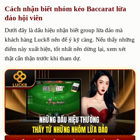
Cách nhận biết nhóm kéo Baccarat lừa
đảo hội viên
Dưới đây là dấu hiệu nhận biết group lừa đảo mà
khách hàng Luck8 nên để ý kỹ càng. Nếu thấy những
điểm này xuất hiện, tốt nhất nên dừng lại, xem xét
thật cẩn thận trước khi tham dự.