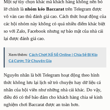
Một sự tùy chọn khác mà khách hàng không nên bỏ
lỡ chính là
nhóm kéo Baccarat
trên Telegram được
vô vàn cao thủ đánh giá cao. Cách thức hoạt động của
các hội nhóm này không có quá nhiều điểm khác biệt
so với Zalo, Facebook nhưng sự bảo mật của nhà cái
lại được đánh giá cao.
Xem thêm:
Cách Chơi Xổ Số Online | Chia Sẻ Bí Kíp
Cá Cược Từ Chuyên Gia
Nguyên nhân là bởi Telegram hoạt động theo hình
thức không lưu lại lịch sử trò chuyện hay dữ liệu cá
nhân của hội viên như những nhà cái khác. Do vậy,
điều đó có thể bảo đảm cho khách hàng chia sẻ kinh
nghiệm chơi Baccarat được an toàn hơn.