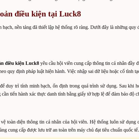
oản điều kiện tại Luck8
h bạch, nền tảng đã thiết lập hệ thống rõ ràng. Dưới đây là những quy
ản điều kiện Luck8
yêu cầu hội viên cung cấp thông tin cá nhân đầy 
heo quy định pháp luật hiện hành. Việc nhập sai dữ liệu hoặc cố tình t
ể duy trì tính minh bạch, ổn định trong quá trình sử dụng. Sau khi 
 cần tiến hành xác thực danh tính bằng giấy tờ hợp lệ để đảm bảo độ 
vệ toàn diện thông tin cá nhân của hội viên. Hệ thống luôn sử dụng 
hàng cung cấp được lưu trữ an toàn trên máy chủ đạt tiêu chuẩn quốc tế