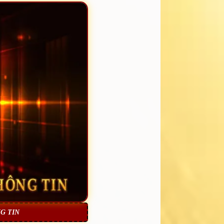
G TIN