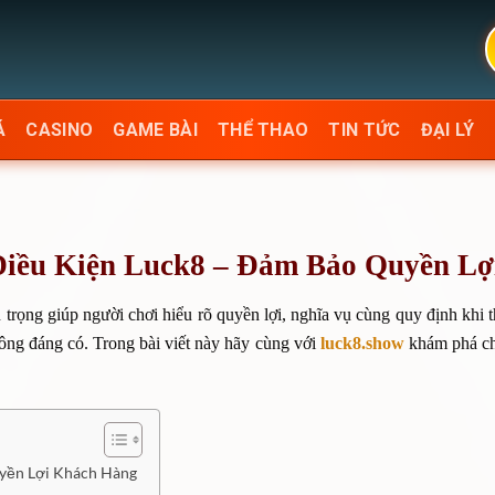
Á
CASINO
GAME BÀI
THỂ THAO
TIN TỨC
ĐẠI LÝ
Điều Kiện Luck8 – Đảm Bảo Quyền Lợ
 trọng giúp người chơi hiểu rõ quyền lợi, nghĩa vụ cùng quy định khi 
ông đáng có. Trong bài viết này hãy cùng với
luck8.show
khám phá chi
yền Lợi Khách Hàng