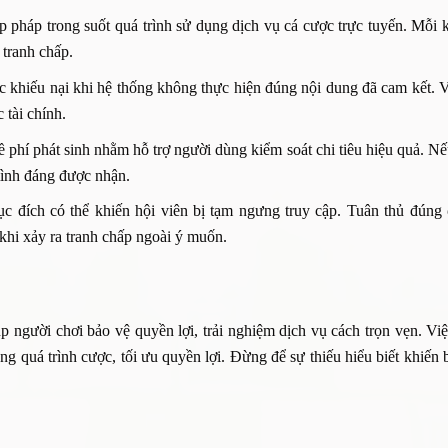
p pháp trong suốt quá trình sử dụng dịch vụ cá cược trực tuyến. Mỗi
ý tranh chấp.
ặc khiếu nại khi hệ thống không thực hiện đúng nội dung đã cam kết. 
c tài chính.
 phí phát sinh nhằm hỗ trợ người dùng kiểm soát chi tiêu hiệu quả. 
mình đáng được nhận.
ục đích có thể khiến hội viên bị tạm ngưng truy cập. Tuân thủ đúng
 khi xảy ra tranh chấp ngoài ý muốn.
p người chơi bảo vệ quyền lợi, trải nghiệm dịch vụ cách trọn vẹn. Vi
trong quá trình cược, tối ưu quyền lợi. Đừng để sự thiếu hiểu biết khi