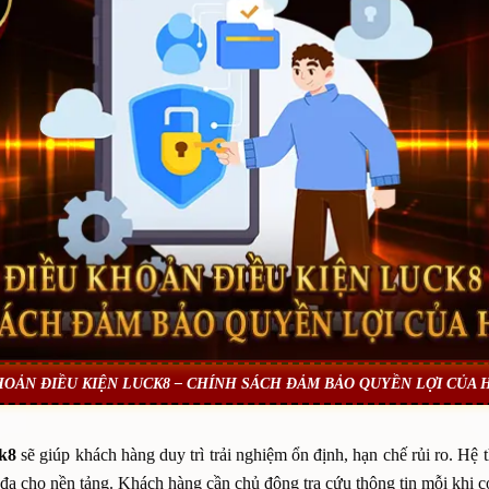
HOẢN ĐIỀU KIỆN LUCK8 – CHÍNH SÁCH ĐẢM BẢO QUYỀN LỢI CỦA H
ck8
sẽ giúp khách hàng duy trì trải nghiệm ổn định, hạn chế rủi ro. Hệ 
i đa cho nền tảng. Khách hàng cần chủ động tra cứu thông tin mỗi khi có