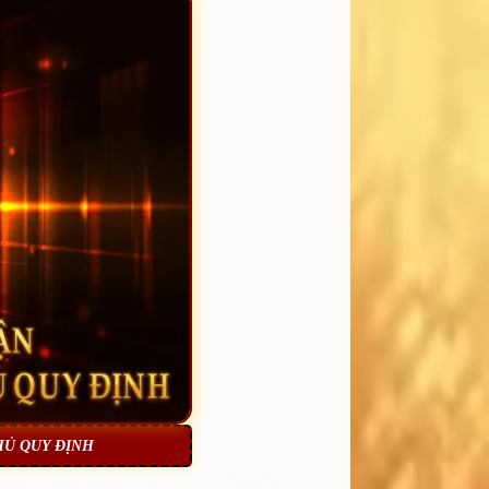
HỦ QUY ĐỊNH