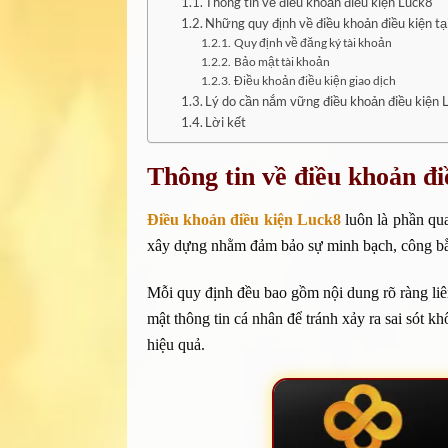
Thông tin về điều khoản điều kiện Luck8
Những quy định về điều khoản điều kiện tạ
Quy định về đăng ký tài khoản
Bảo mật tài khoản
Điều khoản điều kiện giao dịch
Lý do cần nắm vững điều khoản điều kiện 
Lời kết
Thông tin về điều khoản đ
Điều khoản điều kiện Luck8
luôn là phần qua
xây dựng nhằm đảm bảo sự minh bạch, công bằn
Mỗi quy định đều bao gồm nội dung rõ ràng liên
mật thông tin cá nhân để tránh xảy ra sai sót
hiệu quả.