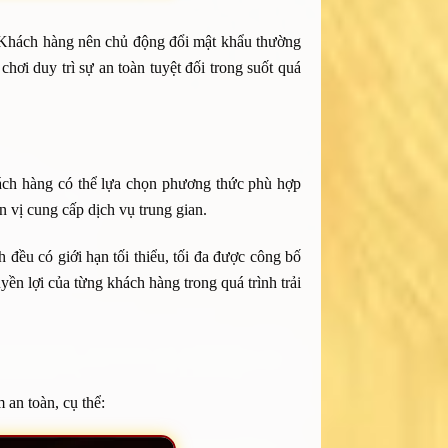
. Khách hàng nên chủ động đổi mật khẩu thường
chơi duy trì sự an toàn tuyệt đối trong suốt quá
hách hàng có thể lựa chọn phương thức phù hợp
n vị cung cấp dịch vụ trung gian.
 đều có giới hạn tối thiểu, tối đa được công bố
yền lợi của từng khách hàng trong quá trình trải
 an toàn, cụ thể: