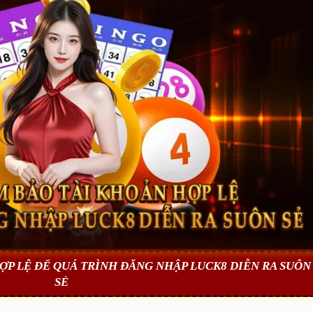
ỢP LỆ ĐỂ QUÁ TRÌNH ĐĂNG NHẬP LUCK8 DIỄN RA SUÔN
SẺ