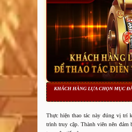
KHÁCH HÀNG LỰA CHỌN MỤC ĐĂN
Thực hiện thao tác này đúng vị trí
trình truy cập. Thành viên nên đảm 