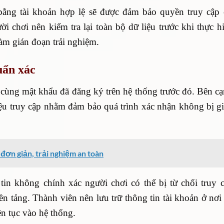
bằng tài khoản hợp lệ sẽ được đảm bảo quyền truy cập
i chơi nên kiểm tra lại toàn bộ dữ liệu trước khi thực h
làm gián đoạn trải nghiệm.
uẩn xác
 cùng mật khẩu đã đăng ký trên hệ thống trước đó. Bên c
iệu truy cập nhằm đảm bảo quá trình xác nhận không bị g
đơn giản, trải nghiệm an toàn
in không chính xác người chơi có thể bị từ chối truy 
ền tảng. Thành viên nên lưu trữ thông tin tài khoản ở nơi
ên tục vào hệ thống.