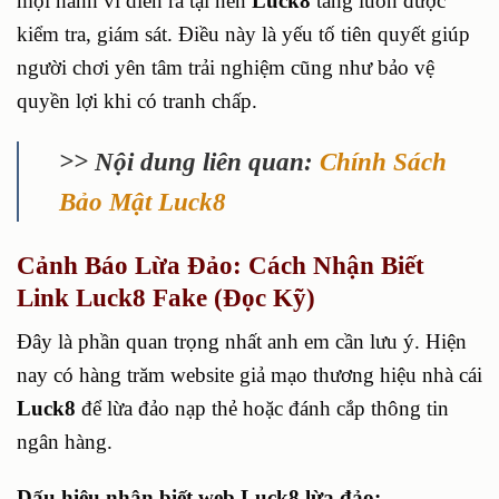
mọi hành vi diễn ra tại nền
Luck8
tảng luôn được
kiểm tra, giám sát. Điều này là yếu tố tiên quyết giúp
người chơi yên tâm trải nghiệm cũng như bảo vệ
quyền lợi khi có tranh chấp.
>> Nội dung liên quan:
Chính Sách
Bảo Mật Luck8
Cảnh Báo Lừa Đảo: Cách Nhận Biết
Link Luck8 Fake (Đọc Kỹ)
Đây là phần quan trọng nhất anh em cần lưu ý. Hiện
nay có hàng trăm website giả mạo thương hiệu nhà cái
Luck8
để lừa đảo nạp thẻ hoặc đánh cắp thông tin
ngân hàng.
Dấu hiệu nhận biết web Luck8 lừa đảo: