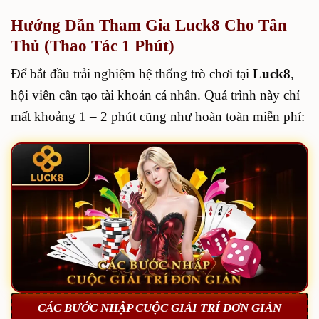
Hướng Dẫn Tham Gia Luck8 Cho Tân
Thủ (Thao Tác 1 Phút)
Để bắt đầu trải nghiệm hệ thống trò chơi tại
Luck8
,
hội viên cần tạo tài khoản cá nhân. Quá trình này chỉ
mất khoảng 1 – 2 phút cũng như hoàn toàn miễn phí:
CÁC BƯỚC NHẬP CUỘC GIẢI TRÍ ĐƠN GIẢN