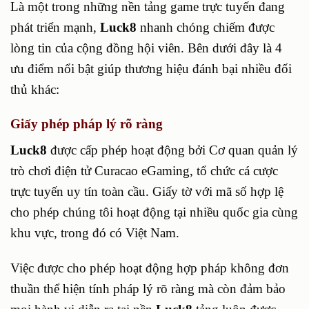
Là một trong những nền tảng game trực tuyến đang
phát triển mạnh,
Luck8
nhanh chóng chiếm được
lòng tin của cộng đồng hội viên. Bên dưới đây là 4
ưu điểm nổi bật giúp thương hiệu đánh bại nhiều đối
thủ khác:
Giấy phép pháp lý rõ ràng
Luck8
được cấp phép hoạt động bởi Cơ quan quản lý
trò chơi điện tử Curacao eGaming, tổ chức cá cược
trực tuyến uy tín toàn cầu. Giấy tờ với mã số hợp lệ
cho phép chúng tôi hoạt động tại nhiều quốc gia cùng
khu vực, trong đó có Việt Nam.
Việc được cho phép hoạt động hợp pháp không đơn
thuần thể hiện tính pháp lý rõ ràng mà còn đảm bảo