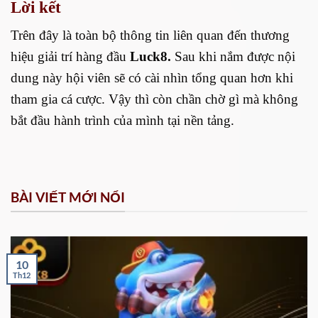
Lời kết
Trên đây là toàn bộ thông tin liên quan đến thương
hiệu giải trí hàng đầu
Luck8.
Sau khi nắm được nội
dung này hội viên sẽ có cài nhìn tổng quan hơn khi
tham gia cá cược. Vậy thì còn chần chờ gì mà không
bắt đầu hành trình của mình tại nền tảng.
BÀI VIẾT MỚI NỔI
10
Th12