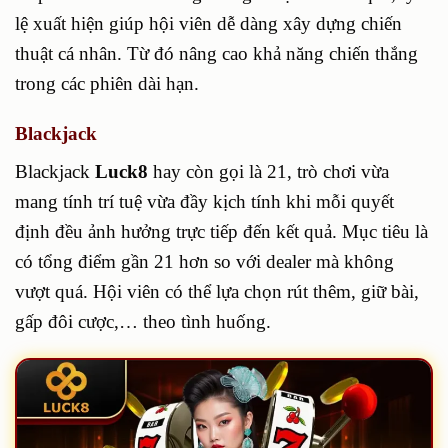
lệ xuất hiện giúp hội viên dễ dàng xây dựng chiến
thuật cá nhân. Từ đó nâng cao khả năng chiến thắng
trong các phiên dài hạn.
Blackjack
Blackjack
Luck8
hay còn gọi là 21, trò chơi vừa
mang tính trí tuệ vừa đầy kịch tính khi mỗi quyết
định đều ảnh hưởng trực tiếp đến kết quả. Mục tiêu là
có tổng điểm gần 21 hơn so với dealer mà không
vượt quá. Hội viên có thể lựa chọn rút thêm, giữ bài,
gấp đôi cược,… theo tình huống.