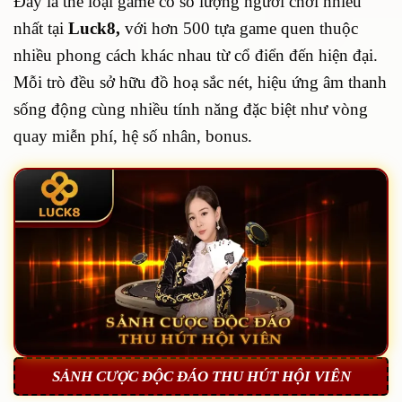
Đây là thể loại game có số lượng người chơi nhiều
nhất tại
Luck8,
với hơn 500 tựa game quen thuộc
nhiều phong cách khác nhau từ cổ điển đến hiện đại.
Mỗi trò đều sở hữu đồ hoạ sắc nét, hiệu ứng âm thanh
sống động cùng nhiều tính năng đặc biệt như vòng
quay miễn phí, hệ số nhân, bonus.
SẢNH CƯỢC ĐỘC ĐÁO THU HÚT HỘI VIÊN