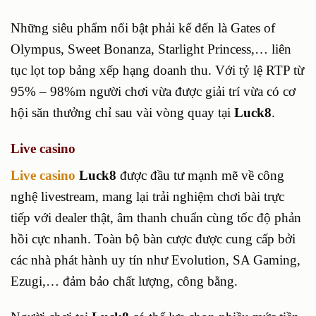
Những siêu phẩm nổi bật phải kể đến là Gates of
Olympus, Sweet Bonanza, Starlight Princess,… liên
tục lọt top bảng xếp hạng doanh thu. Với tỷ lệ RTP từ
95% – 98%m người chơi vừa được giải trí vừa có cơ
hội săn thưởng chỉ sau vài vòng quay tại
Luck8
.
Live casino
Live casino
Luck8
được đầu tư mạnh mẽ về công
nghệ livestream, mang lại trải nghiệm chơi bài trực
tiếp với dealer thật, âm thanh chuẩn cùng tốc độ phản
hồi cực nhanh. Toàn bộ bàn cược được cung cấp bởi
các nhà phát hành uy tín như Evolution, SA Gaming,
Ezugi,… đảm bảo chất lượng, công bằng.