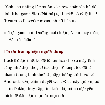
Dành cho những lúc muốn xả stress hoặc săn hũ đổi
đời. Kho game
Slot (Nổ hũ)
tại Luck8 có tỷ lệ RTP
(Return to Player) cực cao, nổ hũ liên tục.
Tựa game hot: Đường mạt chược, Neko may mắn,
Bắn cá Thần tài.
Tối ưu trải nghiệm người dùng
Luck8
được thiết kế để tối ưu hoá cho cả máy tính
cũng như điện thoại. Giao diện rõ ràng, tốc độ tải
nhanh (trung bình dưới 3 giây), tương thích với cả
Android, IOS, chính duyệt web. Điều này giúp người
chơi dễ dàng truy cập, tìm kiếm bộ môn cược yêu
thích để đặt cược mọi lúc mọi nơi.