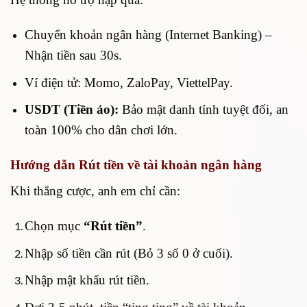
Chuyển khoản ngân hàng (Internet Banking) –
Nhận tiền sau 30s.
Ví điện tử: Momo, ZaloPay, ViettelPay.
USDT (Tiền ảo):
Bảo mật danh tính tuyệt đối, an
toàn 100% cho dân chơi lớn.
Hướng dẫn Rút tiền về tài khoản ngân hàng
Khi thắng cược, anh em chỉ cần:
Chọn mục
“Rút tiền”
.
Nhập số tiền cần rút (Bỏ 3 số 0 ở cuối).
Nhập mật khẩu rút tiền.